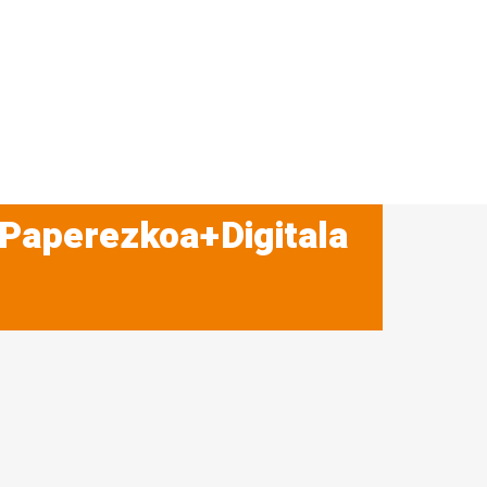
 Paperezkoa+Digitala