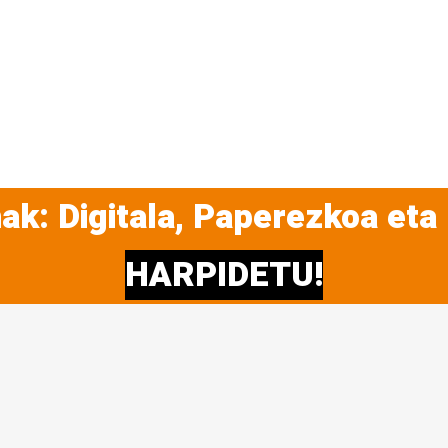
ak: Digitala, Paperezkoa eta
HARPIDETU!