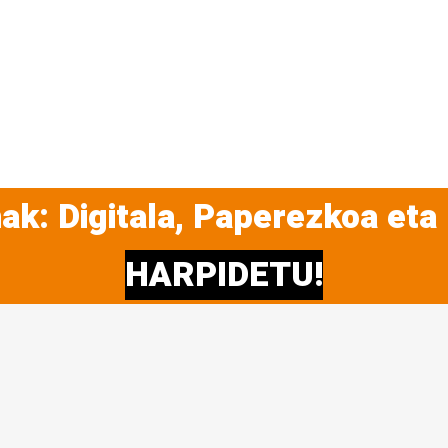
ak: Digitala, Paperezkoa eta
HARPIDETU!