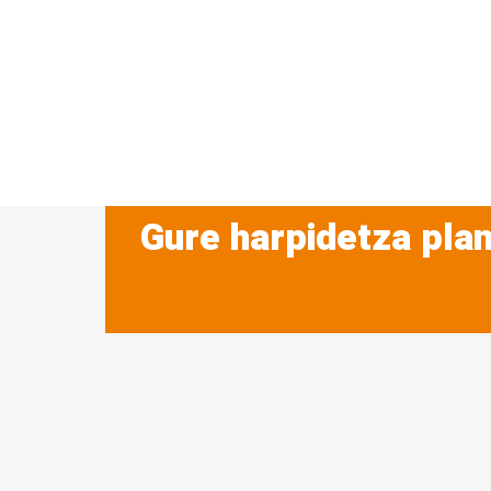
Gure harpidetza plan