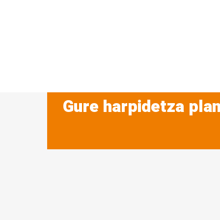
Gure harpidetza plan