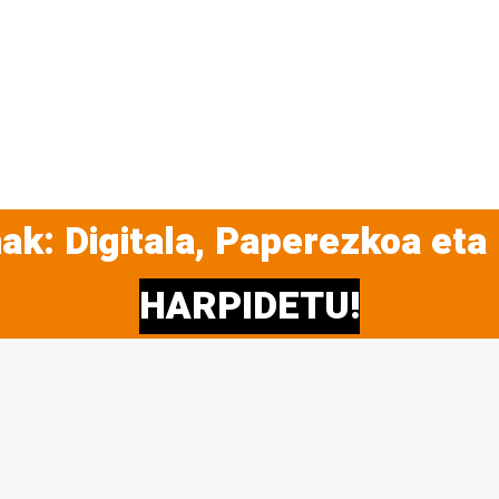
ak: Digitala, Paperezkoa eta
HARPIDETU!