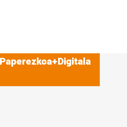
 Paperezkoa+Digitala