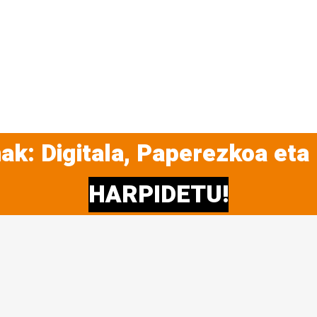
ak: Digitala, Paperezkoa eta
HARPIDETU!