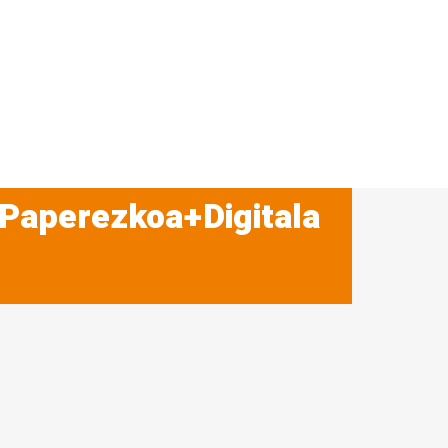
 Paperezkoa+Digitala