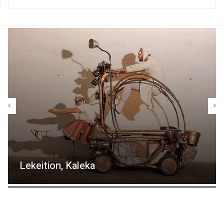
Lekeition, Kaleka