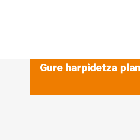
Gure harpidetza plan