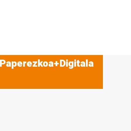
 Paperezkoa+Digitala