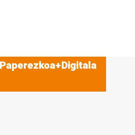
 Paperezkoa+Digitala