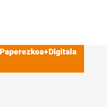
 Paperezkoa+Digitala