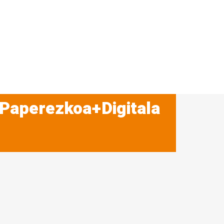
 Paperezkoa+Digitala