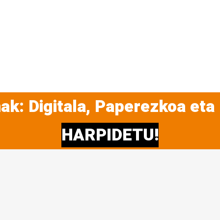
ak: Digitala, Paperezkoa eta
HARPIDETU!