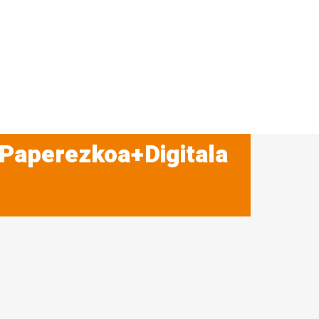
 Paperezkoa+Digitala