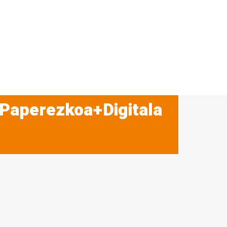
 Paperezkoa+Digitala