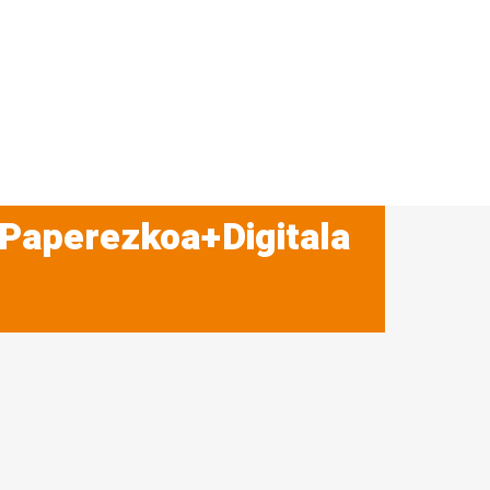
 Paperezkoa+Digitala