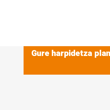
Gure harpidetza plan