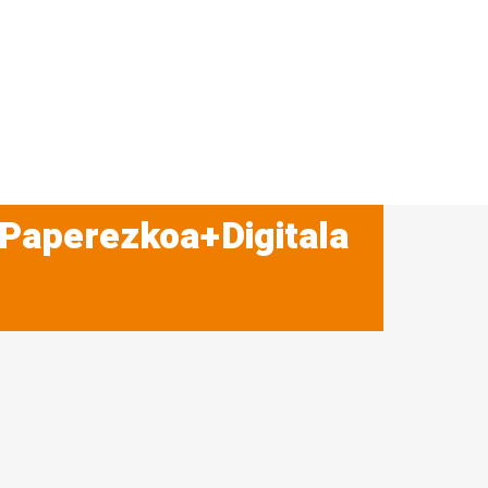
 Paperezkoa+Digitala