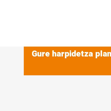
Gure harpidetza plan