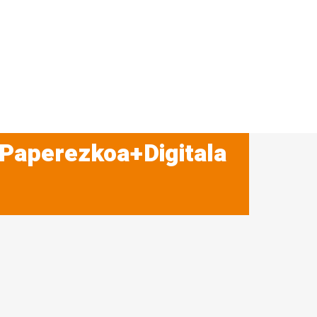
 Paperezkoa+Digitala