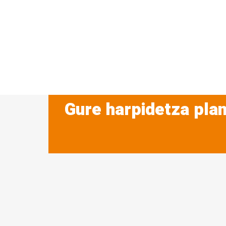
Gure harpidetza plan