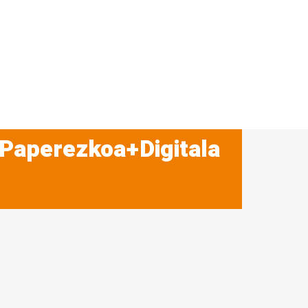
 Paperezkoa+Digitala