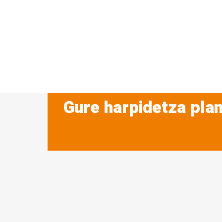
Gure harpidetza plan