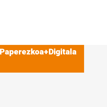
 Paperezkoa+Digitala