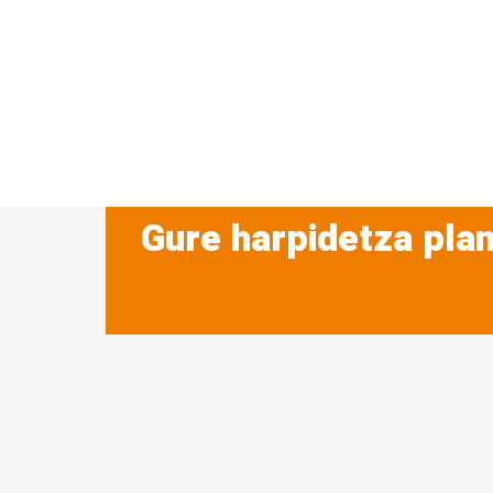
Gure harpidetza plan