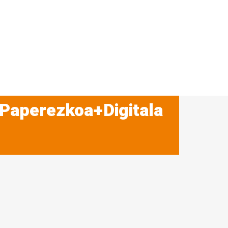
 Paperezkoa+Digitala