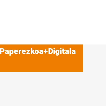
 Paperezkoa+Digitala