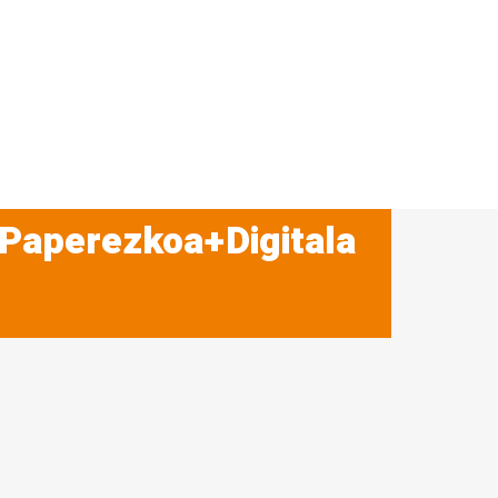
 Paperezkoa+Digitala