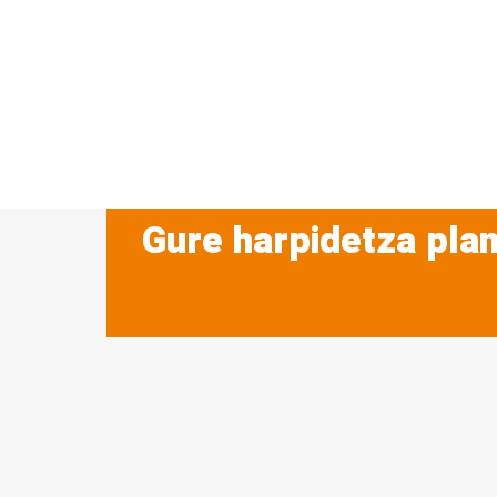
Gure harpidetza plan