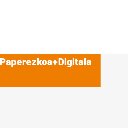
 Paperezkoa+Digitala