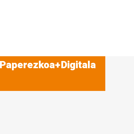
 Paperezkoa+Digitala