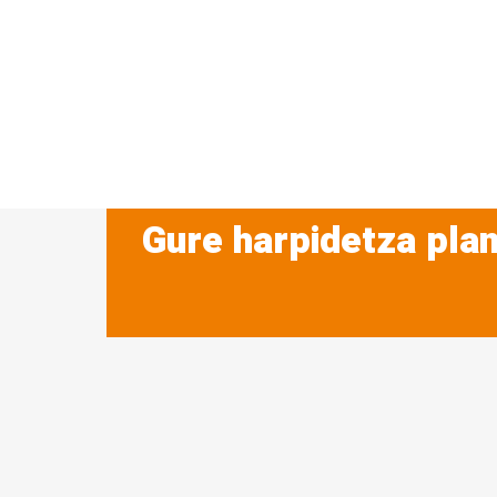
Gure harpidetza plan