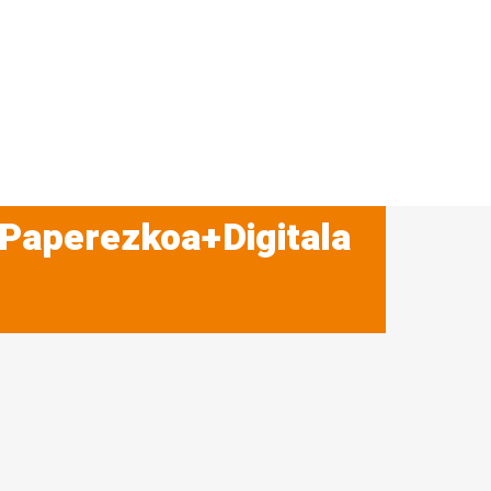
 Paperezkoa+Digitala