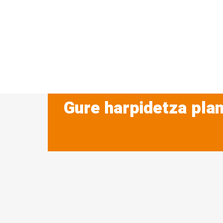
Gure harpidetza plan