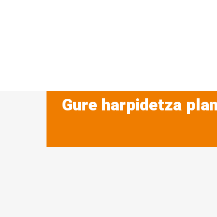
Gure harpidetza plan