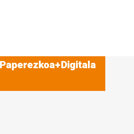
 Paperezkoa+Digitala