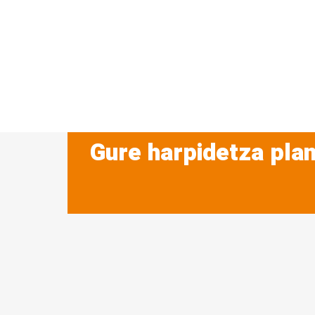
Gure harpidetza plan