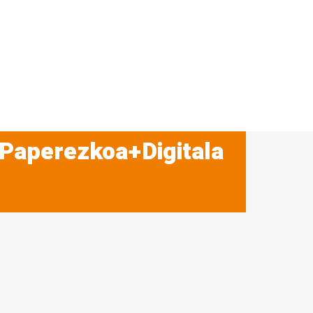
 Paperezkoa+Digitala