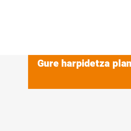
Gure harpidetza plan