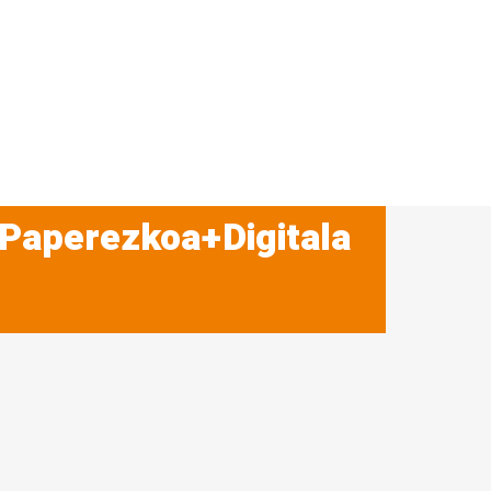
 Paperezkoa+Digitala