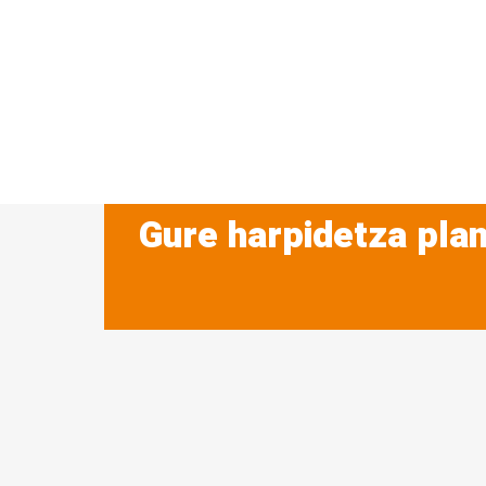
Gure harpidetza plan