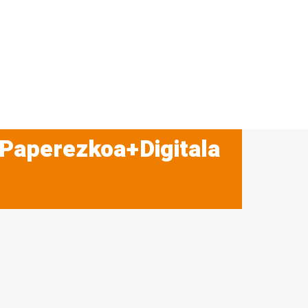
 Paperezkoa+Digitala