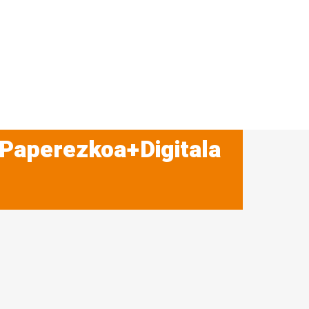
 Paperezkoa+Digitala