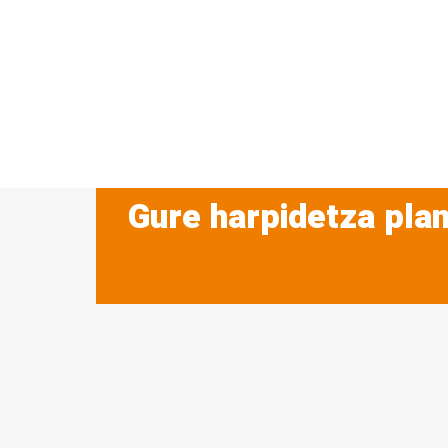
Gure harpidetza plan