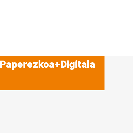
 Paperezkoa+Digitala